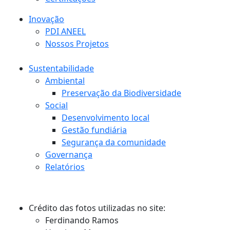
Inovação
PDI ANEEL
Nossos Projetos
Sustentabilidade
Ambiental
Preservação da Biodiversidade
Social
Desenvolvimento local
Gestão fundiária
Segurança da comunidade
Governança
Relatórios
Crédito das fotos utilizadas no site:
Ferdinando Ramos