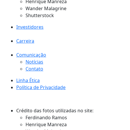
Henrique Manreza
Wander Malagrine
Shutterstock
Investidores
Carreira
Comunicação
Notícias
Contato
Linha Ética
Política de Privacidade
Crédito das fotos utilizadas no site:
Ferdinando Ramos
Henrique Manreza