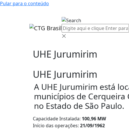
Pular para o conteúdo
UHE Jurumirim
UHE Jurumirim
A UHE Jurumirim está loc
municípios de Cerqueira C
no Estado de São Paulo.
Capacidade Instalada:
100,96 MW
Início das operações:
21/09/1962