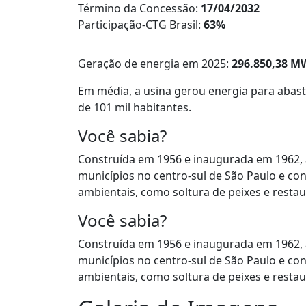
Término da Concessão:
17/04/2032
Participação-CTG Brasil:
63%
Geração de energia em 2025:
296.850,38 M
Em média, a usina gerou energia para abas
de 101 mil habitantes.
Você sabia?
Construída em 1956 e inaugurada em 1962,
municípios no centro-sul de São Paulo e c
ambientais, como soltura de peixes e restau
Você sabia?
Construída em 1956 e inaugurada em 1962,
municípios no centro-sul de São Paulo e c
ambientais, como soltura de peixes e restau