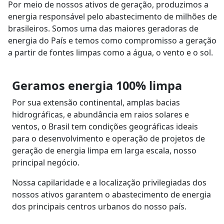
Por meio de nossos ativos de geração, produzimos a
energia responsável pelo abastecimento de milhões de
brasileiros. Somos uma das maiores geradoras de
energia do País e temos como compromisso a geração
a partir de fontes limpas como a água, o vento e o sol.
Geramos energia 100% limpa
Por sua extensão continental, amplas bacias
hidrográficas, e abundância em raios solares e
ventos, o Brasil tem condições geográficas ideais
para o desenvolvimento e operação de projetos de
geração de energia limpa em larga escala, nosso
principal negócio.
Nossa capilaridade e a localização privilegiadas dos
nossos ativos garantem o abastecimento de energia
dos principais centros urbanos do nosso país.