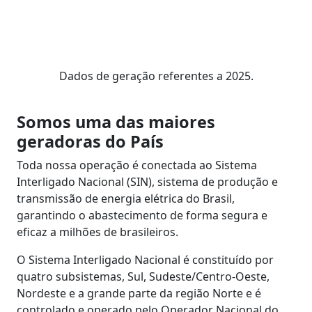
Dados de geração referentes a 2025.
Somos uma das maiores
geradoras do País
Toda nossa operação é conectada ao Sistema
Interligado Nacional (SIN), sistema de produção e
transmissão de energia elétrica do Brasil,
garantindo o abastecimento de forma segura e
eficaz a milhões de brasileiros.
O Sistema Interligado Nacional é constituído por
quatro subsistemas, Sul, Sudeste/Centro-Oeste,
Nordeste e a grande parte da região Norte e é
controlado e operado pelo Operador Nacional do