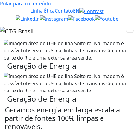
Pular para o conteúdo
Linha Ética
Contato
EN
Geração de Energia
Geração de Energia
Geramos energia em larga escala a
partir de fontes 100% limpas e
renováveis.